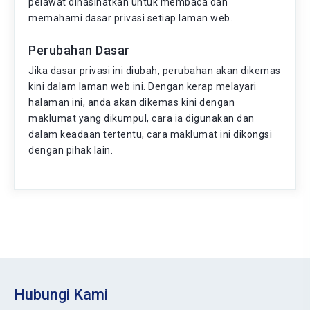
pelawat dinasihatkan untuk membaca dan
memahami dasar privasi setiap laman web.
Perubahan Dasar
Jika dasar privasi ini diubah, perubahan akan dikemas
kini dalam laman web ini. Dengan kerap melayari
halaman ini, anda akan dikemas kini dengan
maklumat yang dikumpul, cara ia digunakan dan
dalam keadaan tertentu, cara maklumat ini dikongsi
dengan pihak lain.
Hubungi Kami