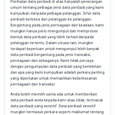
Perihalan data peribadi di atas hanyalah penerangan
umum tentang pelbagai jenis data peribadi yang kami
kumpulkan daripada pelbagai pelanggan. Sifat data
peribadi berbeza dari pelanggan ke pelanggan.
Bergantung pada jenis perniagaan dan keadaan, kami
mungkin hanya perlu mengumpul dan memproses
bentuk data peribadi yang lebih terhad daripada
pelanggan tertentu. Dalam situasi lain, mungkin
terdapat keperluan untuk mengumpul lebih banyak
data peribadi bergantung pada jenis transaksi,
perniagaan dan sebagainya. Kami tidak percaya
dengan pengumpulan data peribadi yang berlebihan
dan apa yang kami kumpulkan adalah perkara penting
yang diperlukan untuk memastikan keberkesanan
perniagaan dan transaksi.
Anda boleh memilih sama ada untuk memberikan
data peribadi anda kepada kami atau tidak, termasuk
data peribadi yang sensitif. Data peribadi sensitif
mungkin termasuk perkara seperti maklumat tentang