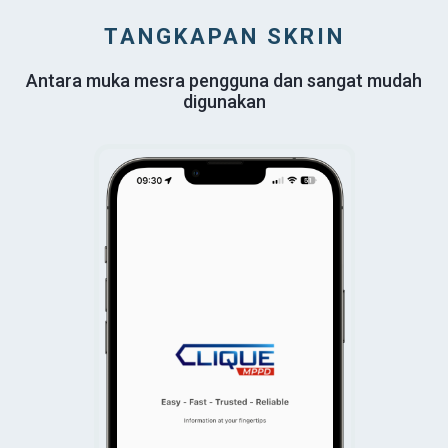
TANGKAPAN SKRIN
Antara muka mesra pengguna dan sangat mudah
digunakan