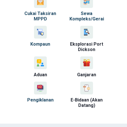
Cukai Taksiran
Sewa
MPPD
Kompleks/Gerai
Kompaun
Eksplorasi Port
Dickson
Aduan
Ganjaran
Pengiklanan
E-Bidaan (Akan
Datang)