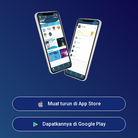
Muat turun di App Store
Dapatkannya di Google Play